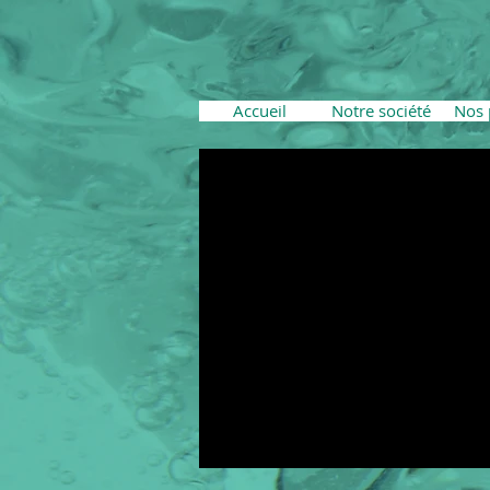
Accueil
Notre société
Nos 