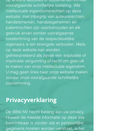
voorafgaande schriftelijke toelating. Alle
intellectuele eigendomsrechten op deze
website, met inbegrip van auteursrechten,
handelsmerken, handelsgeheimen en
patentrechten zijn voorbehouden en elk
gebruik ervan zonder voorafgaande
toestemming van de respectievelijke
eigenaars is ten strengste verboden. Niets
op deze website kan worden
geïnterpreteerd als zijnde een expliciete of
impliciete vergunning of recht om gebruik
te maken van onze intellectuele eigendom.
U mag geen links naar onze website maken
zonder onze voorafgaande schriftelijke
toestemming.
Privacyverklaring
De Witte NV hecht belang aan uw privacy.
Hoewel de meeste informatie op deze site
beschikbaar is zonder dat er persoonlijke
gegevens moeten worden verstrekt, is het